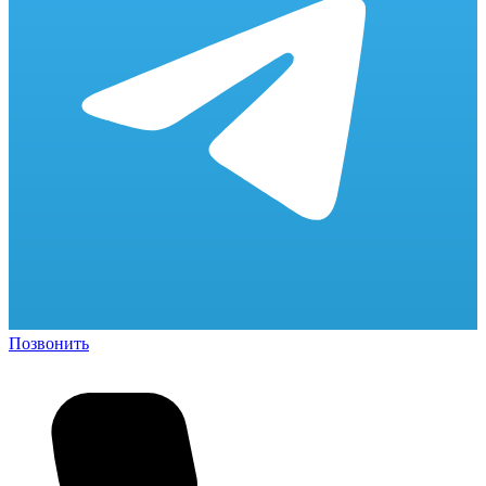
Позвонить