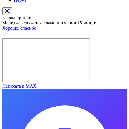
Пермь
Заявка принята
Менеджер свяжется с вами в течении 15 минут
Хорошо, спасибо
Написать в MAX