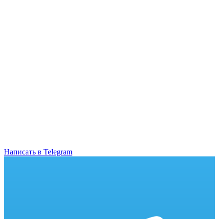
Написать в Telegram