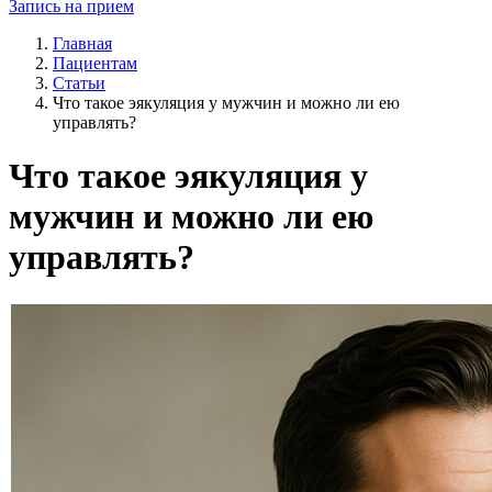
Запись на прием
Главная
Пациентам
Статьи
Что такое эякуляция у мужчин и можно ли ею
управлять?
Что такое эякуляция у
мужчин и можно ли ею
управлять?