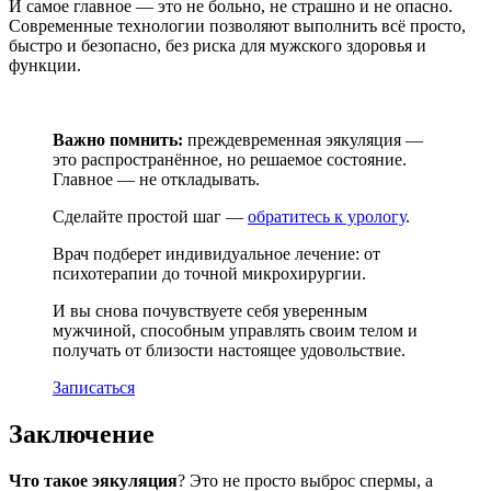
И самое главное — это не больно, не страшно и не опасно.
Современные технологии позволяют выполнить всё просто,
быстро и безопасно, без риска для мужского здоровья и
функции.
Важно помнить:
преждевременная эякуляция —
это распространённое, но решаемое состояние.
Главное — не откладывать.
Сделайте простой шаг —
обратитесь к урологу
.
Врач подберет индивидуальное лечение: от
психотерапии до точной микрохирургии.
И вы снова почувствуете себя уверенным
мужчиной, способным управлять своим телом и
получать от близости настоящее удовольствие.
Записаться
Заключение
Что такое эякуляция
? Это не просто выброс спермы, а