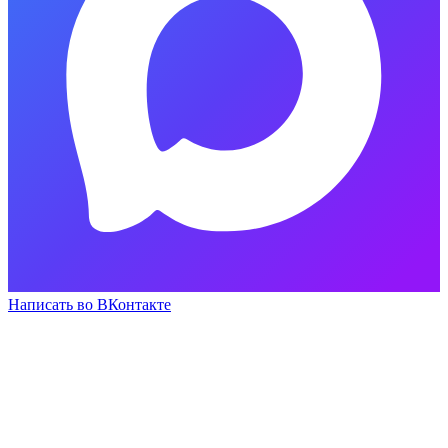
Написать во ВКонтакте