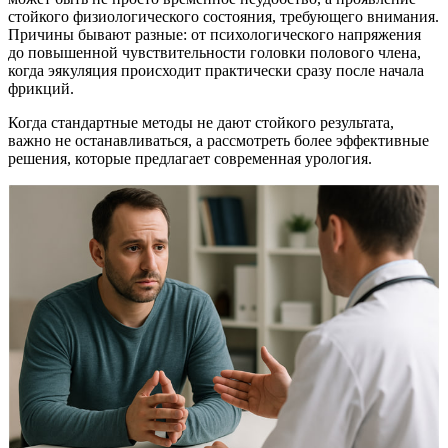
стойкого физиологического состояния, требующего внимания.
Причины бывают разные: от психологического напряжения
до повышенной чувствительности головки полового члена,
когда эякуляция происходит практически сразу после начала
фрикций.
Когда стандартные методы не дают стойкого результата,
важно не останавливаться, а рассмотреть более эффективные
решения, которые предлагает современная урология.