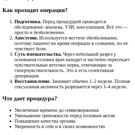
Как проходит операция?
Подготовка.
Перед процедурой проводится
обследование: анализы, УЗИ, консультация. Всё это —
просто и безболезненно.
Анестезия.
Используется местное обезболивание,
поэтому пациент во время операции в сознании, но не
чувствует боли.
Суть вмешательства.
Через небольшой разрез у
основания головки врач находит и частично пересекает
чувствительные веточки нерва, отвечающие за
гиперчувствительность. Это и есть селективная
денервация.
Восстановление.
Занимает обычно 1–2 недели. Полная
сексуальная активность разрешается через 3–4 недели.
Что дает процедура?
Увеличение времени до семяизвержения
Уменьшение тревожности перед половым актом
Повышение качества оргазма
Уверенность в себе и в своих возможностях