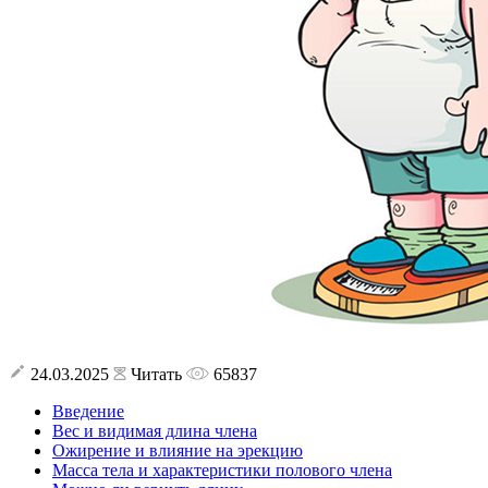
24.03.2025
Читать
65837
Введение
Вес и видимая длина члена
Ожирение и влияние на эрекцию
Масса тела и характеристики полового члена