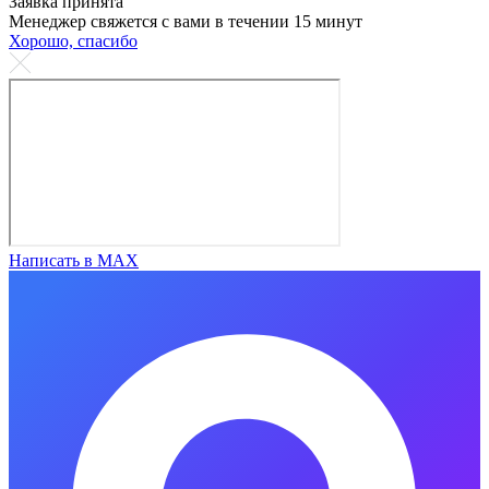
Заявка принята
Менеджер свяжется с вами в течении 15 минут
Хорошо, спасибо
Написать в MAX