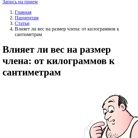
Запись на прием
Главная
Пациентам
Статьи
Влияет ли вес на размер члена: от килограммов к
сантиметрам
Влияет ли вес на размер
члена: от килограммов к
сантиметрам