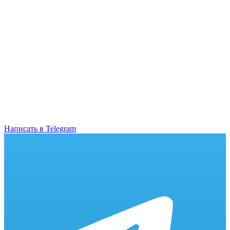
Написать в Telegram