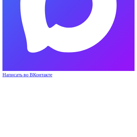
Написать во ВКонтакте