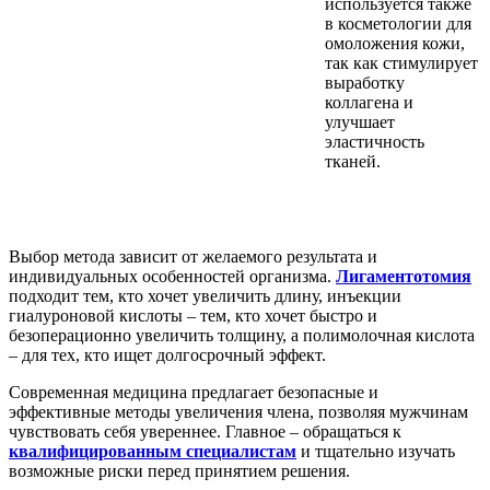
используется также
в косметологии для
омоложения кожи,
так как стимулирует
выработку
коллагена и
улучшает
эластичность
тканей.
Выбор метода зависит от желаемого результата и
индивидуальных особенностей организма.
Лигаментотомия
подходит тем, кто хочет увеличить длину, инъекции
гиалуроновой кислоты – тем, кто хочет быстро и
безоперационно увеличить толщину, а полимолочная кислота
– для тех, кто ищет долгосрочный эффект.
Современная медицина предлагает безопасные и
эффективные методы увеличения члена, позволяя мужчинам
чувствовать себя увереннее. Главное – обращаться к
квалифицированным специалистам
и тщательно изучать
возможные риски перед принятием решения.