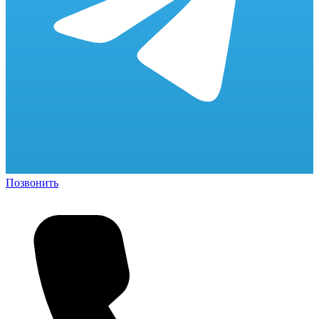
Позвонить